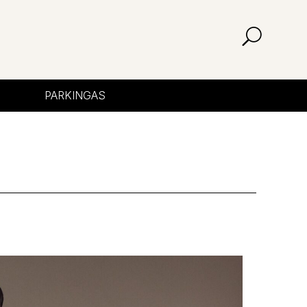
PARKINGAS